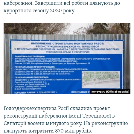
набережної. Завершити всі роботи планують до
курортного сезону 2020 року.
Головдержекспертиза Росії схвалила проект
реконструкції набережної імені Терешкової в
Євпаторії восени минулого року. На реконструкцію
планують витратити 870 млн рублів.