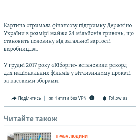
Картина отримала фінансову підтримку Держкіно
України в розмірі майже 24 мільйонів гривень, що
становить половину від загальної вартості
виробництва.
У грудні 2017 року «Кіборги» встановили рекорд
для національних фільмів у вітчизняному прокаті
за касовими зборами.
Поділитись
Читати без VPN
Follow us
Читайте також
ПРАВА ЛЮДИНИ