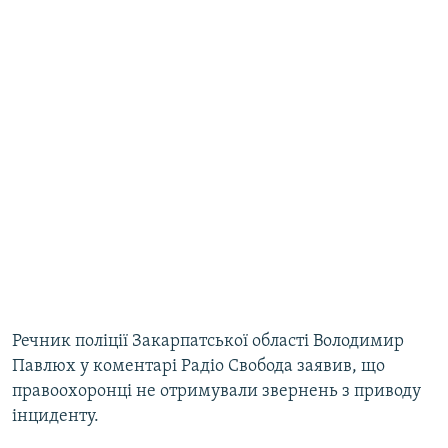
Речник поліції Закарпатської області Володимир
Павлюх у коментарі Радіо Свобода заявив, що
правоохоронці не отримували звернень з приводу
інциденту.