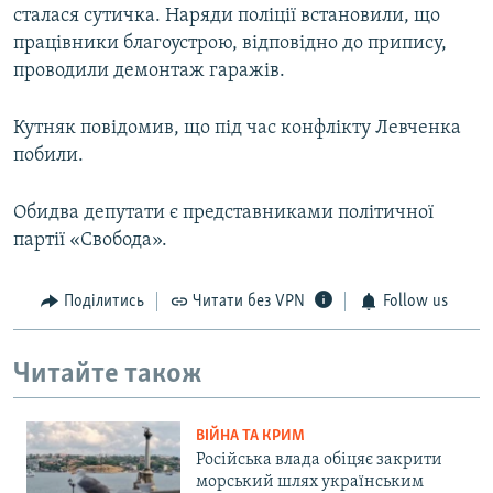
сталася сутичка. Наряди поліції встановили, що
працівники благоустрою, відповідно до припису,
проводили демонтаж гаражів.
Кутняк повідомив, що під час конфлікту Левченка
побили.
Обидва депутати є представниками політичної
партії «Свобода».
Поділитись
Читати без VPN
Follow us
Читайте також
ВІЙНА ТА КРИМ
Російська влада обіцяє закрити
морський шлях українським