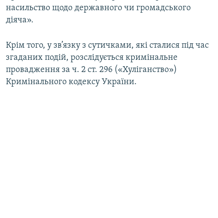
насильство щодо державного чи громадського
діяча».
Крім того, у зв’язку з сутичками, які сталися під час
згаданих подій, розслідується кримінальне
провадження за ч. 2 ст. 296 («Хуліганство»)
Кримінального кодексу України.