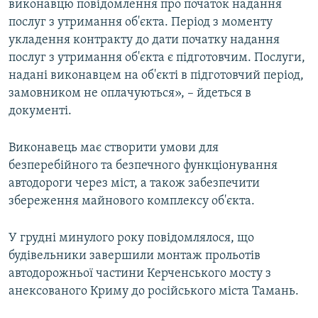
виконавцю повідомлення про початок надання
послуг з утримання об'єкта. Період з моменту
укладення контракту до дати початку надання
послуг з утримання об'єкта є підготовчим. Послуги,
надані виконавцем на об'єкті в підготовчий період,
замовником не оплачуються», – йдеться в
документі.
Виконавець має створити умови для
безперебійного та безпечного функціонування
автодороги через міст, а також забезпечити
збереження майнового комплексу об'єкта.
У грудні минулого року повідомлялося, що
будівельники завершили монтаж прольотів
автодорожньої частини Керченського мосту з
анексованого Криму до російського міста Тамань.