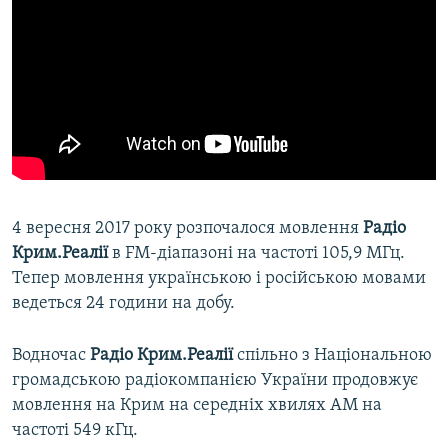
4 вересня 2017 року розпочалося мовлення
Радіо
Крим.Реалії
в FM-діапазоні на частоті 105,9 МГц.
Тепер мовлення українською і російською мовами
ведеться 24 години на добу.
Водночас
Радіо Крим.Реалії
спільно з Національною
громадською радіокомпанією України продовжує
мовлення на Крим на середніх хвилях АМ на
частоті 549 кГц.