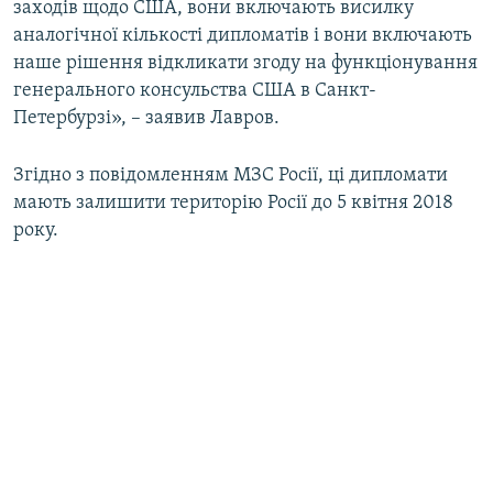
заходів щодо США, вони включають висилку
аналогічної кількості дипломатів і вони включають
наше рішення відкликати згоду на функціонування
генерального консульства США в Санкт-
Петербурзі», – заявив Лавров.
Згідно з повідомленням МЗС Росії, ці дипломати
мають залишити територію Росії до 5 квітня 2018
року.