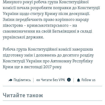
Минулого рокуі робоча група Конституційної
комісії почала розробляти поправки до Конституції
України щодо статусу Криму після деокупації.
Зміни передбачають право корінного народу
півострова – кримськотатарського – на
самовизначення на своїй Батьківщині в складі
української держави.
Робоча група Конституційної комісії завершила
підготовку змін і доповнень до десятого розділу
Конституції України про Автономну Республіку
Крим ще в листопаді 2017 року.
Поділитись
Читати без VPN
Follow us
Читайте також