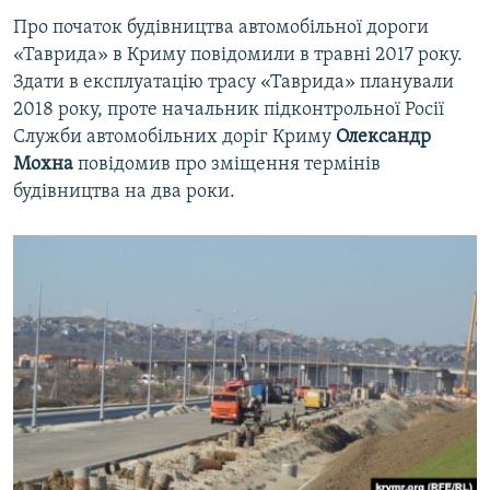
Про початок будівництва автомобільної дороги
«Таврида» в Криму повідомили в травні 2017 року.
Здати в експлуатацію трасу «Таврида» планували
2018 року, проте начальник підконтрольної Росії
Служби автомобільних доріг Криму
Олександр
Мохна
повідомив про зміщення термінів
будівництва на два роки.