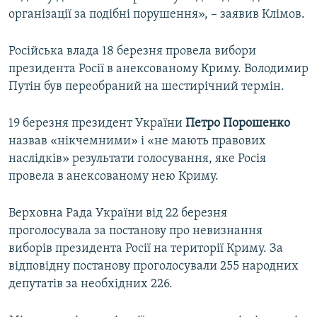
організації за подібні порушення», – заявив Клімов.
Російська влада 18 березня провела вибори
президента Росії в анексованому Криму. Володимир
Путін був переобраний на шестирічний термін.
19 березня президент України
Петро Порошенко
назвав «нікчемними» і «не мають правових
наслідків» результати голосування, яке Росія
провела в анексованому нею Криму.
Верховна Рада України від 22 березня
проголосувала за постанову про невизнання
виборів президента Росії на території Криму. За
відповідну постанову проголосували 255 народних
депутатів за необхідних 226.