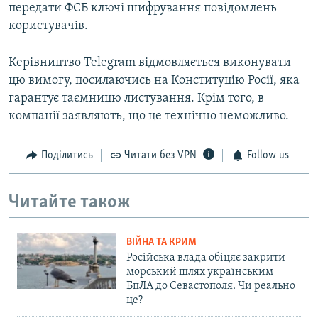
передати ФСБ ключі шифрування повідомлень
користувачів.
Керівництво Telegram відмовляється виконувати
цю вимогу, посилаючись на Конституцію Росії, яка
гарантує таємницю листування. Крім того, в
компанії заявляють, що це технічно неможливо.
Поділитись
Читати без VPN
Follow us
Читайте також
ВІЙНА ТА КРИМ
Російська влада обіцяє закрити
морський шлях українським
БпЛА до Севастополя. Чи реально
це?