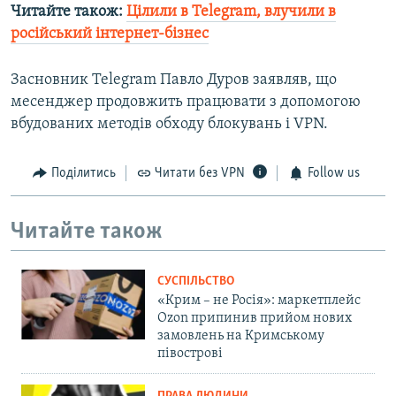
Читайте також:
Цілили в Telegram, влучили в
російський інтернет-бізнес
Засновник Telegram Павло Дуров заявляв, що
месенджер продовжить працювати з допомогою
вбудованих методів обходу блокувань і VPN.
Поділитись
Читати без VPN
Follow us
Читайте також
СУСПІЛЬСТВО
«Крим – не Росія»: маркетплейс
Ozon припинив прийом нових
замовлень на Кримському
півострові