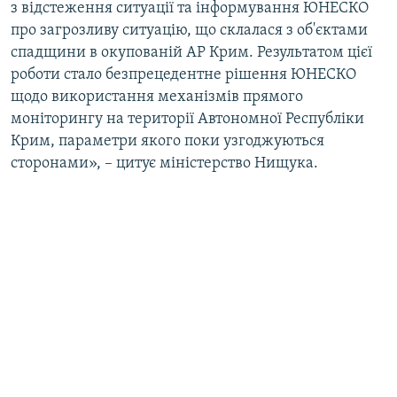
з відстеження ситуації та інформування ЮНЕСКО
про загрозливу ситуацію, що склалася з об'єктами
спадщини в окупованій АР Крим. Результатом цієї
роботи стало безпрецедентне рішення ЮНЕСКО
щодо використання механізмів прямого
моніторингу на території Автономної Республіки
Крим, параметри якого поки узгоджуються
сторонами», – цитує міністерство Нищука.