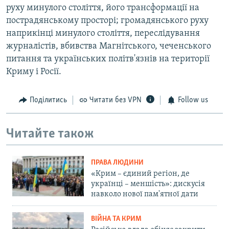
руху минулого століття, його трансформації на
пострадянському просторі; громадянського руху
наприкінці минулого століття, переслідування
журналістів, вбивства Магнітського, чеченського
питання та українських політв'язнів на території
Криму і Росії.
Поділитись
Читати без VPN
Follow us
Читайте також
ПРАВА ЛЮДИНИ
«Крим – єдиний регіон, де
українці – меншість»: дискусія
навколо нової пам'ятної дати
ВІЙНА ТА КРИМ