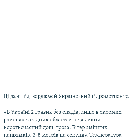
Ці дані підтверджує й Український гідрометцентр.
«В Україні 2 травня без опадів, лише в окремих
районах західних областей невеликий
короткочасний дощ, гроза. Вітер змінних
напрямків, 3-8 метрів на секунду. Температура