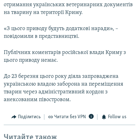
отримання українських ветеринарних документів
на тварину на території Криму.
«З цього приводу будуть додаткові наради», –
повідомили в представництві.
Публічних коментарів російської влади Криму з
цього приводу немає.
До 23 березня цього року діяла запроваджена
українською владою заборона на переміщення
тварин через адміністративний кордон з
анексованим півостровом.
Поділитись
Читати без VPN
Follow us
Читайте також