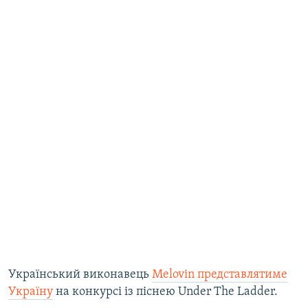
Український виконавець
Melovin представлятиме
Україну
на конкурсі із піснею Under The Ladder.