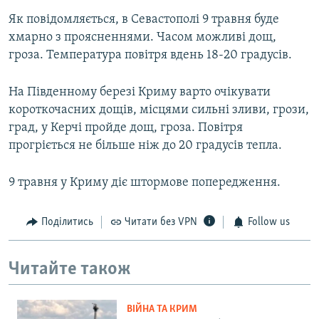
Як повідомляється, в Севастополі 9 травня буде
хмарно з проясненнями. Часом можливі дощ,
гроза. Температура повітря вдень 18-20 градусів.
На Південному березі Криму варто очікувати
короткочасних дощів, місцями сильні зливи, грози,
град, у Керчі пройде дощ, гроза. Повітря
прогріється не більше ніж до 20 градусів тепла.
9 травня у Криму діє штормове попередження.
Поділитись
Читати без VPN
Follow us
Читайте також
ВІЙНА ТА КРИМ