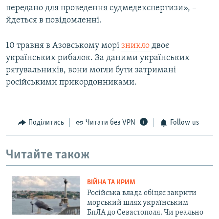
передано для проведення судмедекспертизи», –
йдеться в повідомленні.
10 травня в Азовському морі
зникло
двоє
українських рибалок. За даними українських
рятувальників, вони могли бути затримані
російськими прикордонниками.
Поділитись
Читати без VPN
Follow us
Читайте також
ВІЙНА ТА КРИМ
Російська влада обіцяє закрити
морський шлях українським
БпЛА до Севастополя. Чи реально