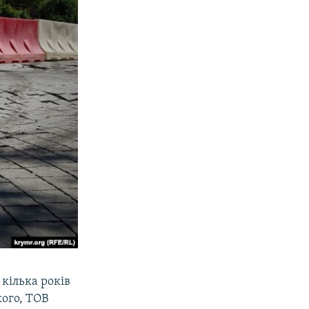
кілька років
ого, ТОВ