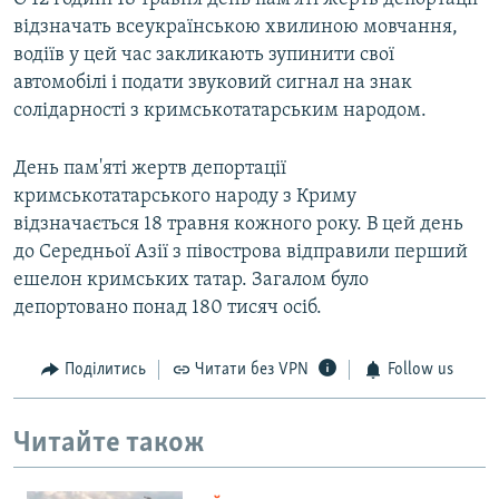
відзначать всеукраїнською хвилиною мовчання,
водіїв у цей час закликають зупинити свої
автомобілі і подати звуковий сигнал на знак
солідарності з кримськотатарським народом.
День пам'яті жертв депортації
кримськотатарського народу з Криму
відзначається 18 травня кожного року. В цей день
до Середньої Азії з півострова відправили перший
ешелон кримських татар. Загалом було
депортовано понад 180 тисяч осіб.
Поділитись
Читати без VPN
Follow us
Читайте також