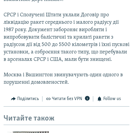
СРСР і Сполучені Штати уклали Договір про
ліквідацію ракет середнього і малого радіусу дії
1987 року. Документ забороняє виробляти і
випробовувати балістичні та крилаті ракети з
радіусом дії від 500 до 5500 кілометрів і їхні пускові
установки, а озброєння такого типу, що перебували
в арсеналах СРСР і США, мали бути знищені.
Москва і Вашингтон звинувачують один одного в
порушенні домовленостей.
Поділитись
Читати без VPN
Follow us
Читайте також