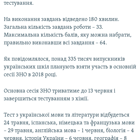
тестування.
На виконання завдань відведено 180 хвилин.
Загальна кількість завдань роботи – 33.
Максимальна кількість балів, яку можна набрати,
правильно виконавши всі завдання – 64.
Як повідомлялося, понад 335 тисяч випускників
українських шкіл планують взяти участь в основній
сесії ЗНО в 2018 році.
Основна сесія ЗНО триватиме до 13 червня і
завершиться тестуванням з хімії.
Тест з української мови та літератури відбудеться
24 травня, іспанська, німецька та французька мови
– 29 травня, англійська мова – 1 червня, біологія – 4
червня, історія України – 6 червня, географія – 8