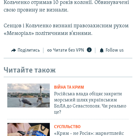
Кольченко отримав 10 років колонії. Обвинувачені
свою провину не визнали.
Сенцов і Кольченко визнані правозахисним рухом
«Меморіал» політичними в’язнями.
Поділитись
Читати без VPN
Follow us
Читайте також
ВІЙНА ТА КРИМ
Російська влада обіцяє закрити
морський шлях українським
БпЛА до Севастополя. Чи реально
це?
СУСПІЛЬСТВО
«Крим – не Росія»: маркетплейс