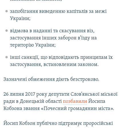
запобігання виведенню капіталів за межі
України;
відмова в наданні та скасування віз,
застосування інших заборон в’їзду на
територію України;
інші санкції, що відповідають принципам їх
застосування, встановленим законом.
Зазначені обмеження діють безстроково.
26 липня 2017 року депутати Слов’янської міської
ради в Донецькій області
позбавили
Йосипа
Кобзона звання «Почесний громадянин міста».
Йосип Кобзон публічно підтримує проросійські