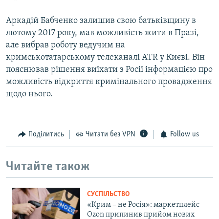
Аркадій Бабченко залишив свою батьківщину в
лютому 2017 року, мав можливість жити в Празі,
але вибрав роботу ведучим на
кримськотатарському телеканалі ATR у Києві. Він
пояснював рішення виїхати з Росії інформацією про
можливість відкриття кримінального провадження
щодо нього.
Поділитись
Читати без VPN
Follow us
Читайте також
СУСПІЛЬСТВО
«Крим – не Росія»: маркетплейс
Ozon припинив прийом нових