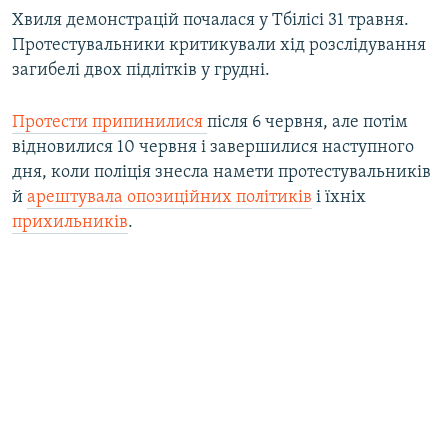
Хвиля демонстрацій почалася у Тбілісі 31 травня.
Протестувальники критикували хід розслідування
загибелі двох підлітків у грудні.
Протести припинилися
після 6 червня, але потім
відновилися 10 червня і завершилися наступного
дня, коли поліція знесла намети протестувальників
й
арештувала опозиційних політиків
і їхніх
прихильників
.