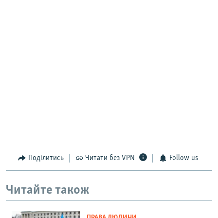
Поділитись
Читати без VPN
Follow us
Читайте також
ПРАВА ЛЮДИНИ