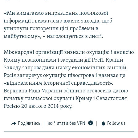
«Ми вимагаємо виправлення помилкової
інформації і вимагаємо вжити заходів, щоб
уникнути повторення цієї проблеми в
майбутньому», – наголошується в листі.
Міжнародні організації визнали окупацію і анексію
Криму незаконними і засудили дії Росії. Країни
Заходу запровадили низку економічних санкцій.
Росія заперечує окупацію півострова і називає це
«відновленням історичної справедливості».
Верховна Рада України офіційно оголосила датою
початку тимчасової окупації Криму і Севастополя
Росією 20 лютого 2014 року.
Поділитись
Читати без VPN
Follow us