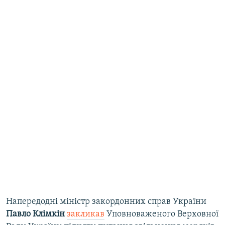
Напередодні міністр закордонних справ України
Павло Клімкін
закликав
Уповноваженого Верховної