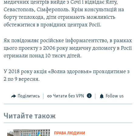
медичних центрів вийде з Сочі і відвідає Ялту,
Севастополь, Сімферополь. Крім консультацій на
борту теплохода, діти отримають можливість
обстежитися в провідних центрах Росії.
Як повідомляє російське інформагентство, в рамках
цього проекту з 2006 року медичну допомогу в Росії
отримали понад 10 тисяч дітей.
У 2018 року акція «Волна здоровья» проходитиме з
2 по 9 вересня.
Поділитись
Читати без VPN
Follow us
Читайте також
ПРАВА ЛЮДИНИ