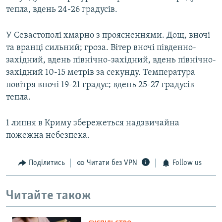
тепла, вдень 24-26 градусів.
У Севастополі хмарно з проясненнями. Дощ, вночі
та вранці сильний; гроза. Вітер вночі південно-
західний, вдень північно-західний, вдень північно-
західний 10-15 метрів за секунду. Температура
повітря вночі 19-21 градус; вдень 25-27 градусів
тепла.
1 липня в Криму збережеться надзвичайна
пожежна небезпека.
Поділитись
Читати без VPN
Follow us
Читайте також