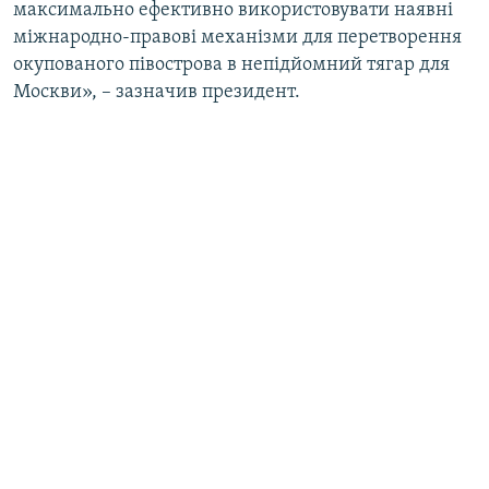
максимально ефективно використовувати наявні
міжнародно-правові механізми для перетворення
окупованого півострова в непідйомний тягар для
Москви», – зазначив президент.