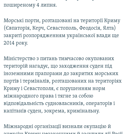
поширеному 4 липня.
Морські порти, розташовані на території Криму
(Євпаторія, Керч, Севастополь, Феодосія, Ялта)
закриті розпорядженням української влади ще
2014 року.
Міністерство з питань тимчасово окупованих
територій нагадує, що заходження суден під
іноземними прапорами до закритих морських
портів і терміналів, розташованих на територіях
Криму і Севастополя, є порушенням норм
міжнародного права і тягне за собою
відповідальність судновласників, операторів і
капітанів суден, зокрема, кримінальну.
Міжнародні організації визнали окупацію й