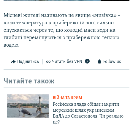
Місцеві жителі називають це явище «низівка» –
коли температура в прибережній зоні сильно
опускається через те, що холодні маси води на
глибині перемішуються з прибережною теплою
водою.
Поділитись
Читати без VPN
Follow us
Читайте також
ВІЙНА ТА КРИМ
Російська влада обіцяє закрити
морський шлях українським
БпЛА до Севастополя. Чи реально
це?