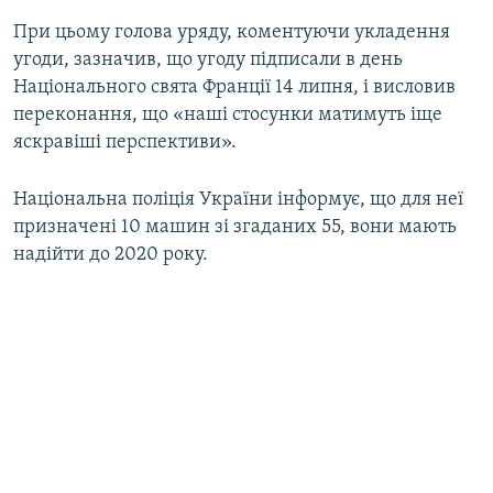
При цьому голова уряду, коментуючи укладення
угоди, зазначив, що угоду підписали в день
Національного свята Франції 14 липня, і висловив
переконання, що «наші стосунки матимуть іще
яскравіші перспективи».
Національна поліція України інформує, що для неї
призначені 10 машин зі згаданих 55, вони мають
надійти до 2020 року.