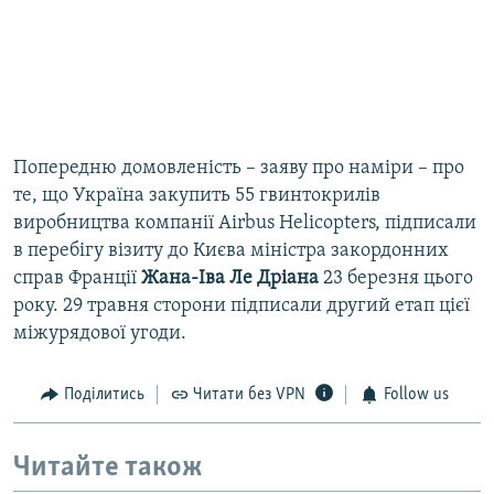
Попередню домовленість – заяву про наміри – про
те, що Україна закупить 55 гвинтокрилів
виробництва компанії Airbus Helicopters, підписали
в перебігу візиту до Києва міністра закордонних
справ Франції
Жана-Іва Ле Дріана
23 березня цього
року. 29 травня сторони підписали другий етап цієї
міжурядової угоди.
Поділитись
Читати без VPN
Follow us
Читайте також