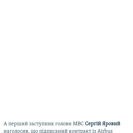
А перший заступник голови МВС
Сергій
Яровий
наголосив, що підписаний контракт із Airbus