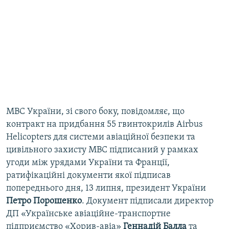
МВС України, зі свого боку, повідомляє, що
контракт на придбання 55 гвинтокрилів Airbus
Helicopters для системи авіаційної безпеки та
цивільного захисту МВС підписаний у рамках
угоди між урядами України та Франції,
ратифікаційні документи якої підписав
попереднього дня, 13 липня, президент України
Петро
Порошенко
. Документ підписали директор
ДП «Українське авіаційне-транспортне
підприємство «Хорив-авіа»
Геннадій
Балла
та