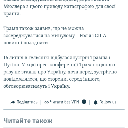
Мюллера з цього приводу катастрофою для своєї
країни.
Трамп також заявив, що не можна
зосереджуватися на минулому – Росія і США
повинні поладнати.
16 липня в Гельсінкі відбулася зустріч Трампа і
Путіна. У ході прес-конференції Трамп жодного
разу не згадав про Україну, хоча перед зустріччю
повідомлялося, що сторони, серед іншого,
обговорюватимуть і Україну.
Поділитись
Читати без VPN
Follow us
Читайте також