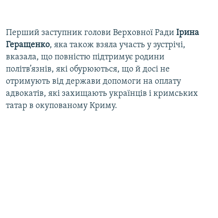
Перший заступник голови Верховної Ради
Ірина
Геращенко
, яка також взяла участь у зустрічі,
вказала, що повністю підтримує родини
політв’язнів, які обурюються, що й досі не
отримують від держави допомоги на оплату
адвокатів, які захищають українців і кримських
татар в окупованому Криму.