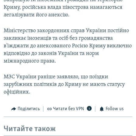
Криму, російська влада півострова намагаються
легалізувати його анексію.
Міністерство закордонних справ України постійно
закликає іноземців та осіб без громадянства
в'їжджати до анексованого Росією Криму виключно
відповідно до законів України та норм
міжнародного права.
МЗС України раніше заявляло, що поїздки
зарубіжних політиків до Криму не мають статусу
офіційних.
Поділитись
Читати без VPN
Follow us
Читайте також