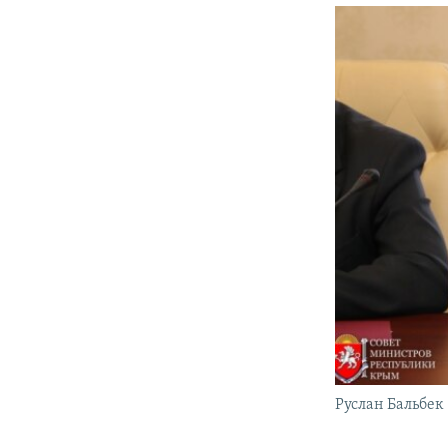
Руслан Бальбек