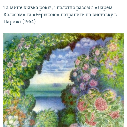
Та мине кілька років, і полотно разом з «Царем
Колосом» та «Берізкою» потрапить на виставку в
Парижі (1954).