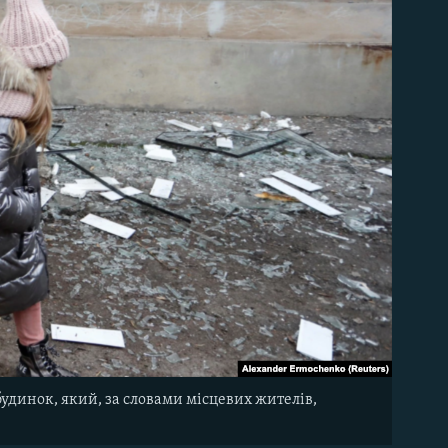
удинок, який, за словами місцевих жителів,