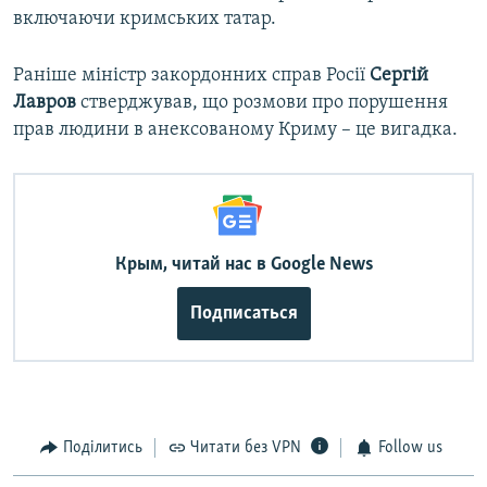
включаючи кримських татар.
Раніше міністр закордонних справ Росії
Сергій
Лавров
стверджував, що розмови про порушення
прав людини в анексованому Криму – це вигадка.
Крым, читай нас в Google News
Подписаться
Поділитись
Читати без VPN
Follow us