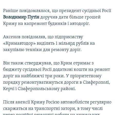
Раніше повідомлялося, що президент сусідньої Росії
Володимир Путін
доручив дати більше грошей
Криму на капремонт будинків і автодоріг.
Аксенов повідомляв, що підприємству
«Кримавтодор» виділять 1 мільярд рублів на
закупівлю техніки для ремонту доріг.
Він також стверджував, що Крим отримає з
бюджету сусідньої Росії додаткові кошти на ремонт
доріг на найближчі три роки. У пріоритетному
порядку ремонтуватимуться дороги в Сімферополі,
Керчі і Сімферопольському районі.
Після анексії Криму Росією автомобілісти регулярно
скаржаться на транспортні затори, в тому числі