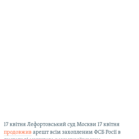
17 квітня Лефортовський суд Москви 17 квітня
продовжив
арешт всім захопленим ФСБ Росії в