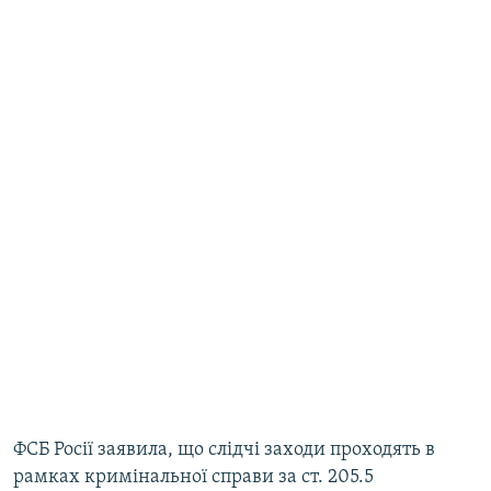
ФСБ Росії заявила, що слідчі заходи проходять в
рамках кримінальної справи за ст. 205.5