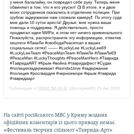
На сайті російського МВС у Криму жодних
офіційних коментарів із цього приводу немає.
«Фестиваль творчих спільнот «Таврида-Арт»