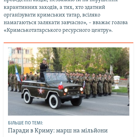
карантинних заходів, а тих, хто здатний
організувати кримських татар, всіляко
намагаються залякати завчасно», – вважає голова
«Кримськотатарського ресурсного центру».
БІЛЬШЕ ПО ТЕМІ:
Паради в Криму: марш на мільйони