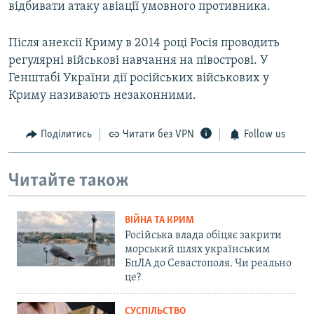
відбивати атаку авіації умовного противника.
Після анексії Криму в 2014 році Росія проводить
регулярні військові навчання на півострові. У
Генштабі України дії російських військових у
Криму називають незаконними.
Поділитись
Читати без VPN
Follow us
Читайте також
ВІЙНА ТА КРИМ
Російська влада обіцяє закрити
морський шлях українським
БпЛА до Севастополя. Чи реально
це?
СУСПІЛЬСТВО