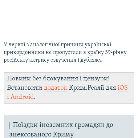
У червні з аналогічної причини українські
прикордонники не пропустили в країну 59-річну
російську актрису озвучення і дубляжу.
Новини без блокування і цензури!
Встановити
додаток
Крим.Реалії для
iOS
і
Android
.
Поїздки іноземних громадян до
анексованого Криму