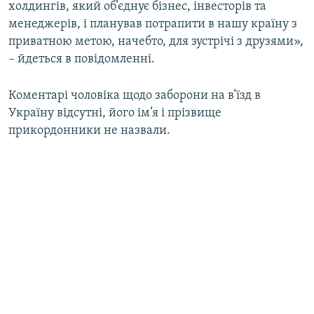
холдингів, який об’єднує бізнес, інвесторів та
менеджерів, і планував потрапити в нашу країну з
приватною метою, начебто, для зустрічі з друзями»,
– йдеться в повідомленні.
Коментарі чоловіка щодо заборони на в’їзд в
Україну відсутні, його ім’я і прізвище
прикордонники не назвали.