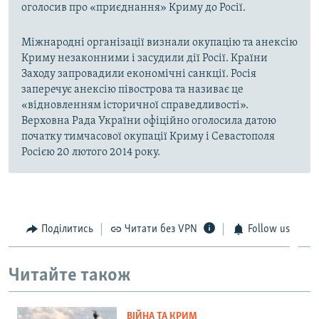
оголосив про «приєднання» Криму до Росії.
Міжнародні організації визнали окупацію та анексію
Криму незаконними і засудили дії Росії. Країни
Заходу запровадили економічні санкції. Росія
заперечує анексію півострова та називає це
«відновленням історичної справедливості».
Верховна Рада України офіційно оголосила датою
початку тимчасової окупації Криму і Севастополя
Росією 20 лютого 2014 року.
Поділитись
Читати без VPN
Follow us
Читайте також
ВІЙНА ТА КРИМ