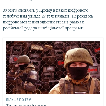
За його словами, у Криму в пакет цифрового
телебачення увійде 27 телеканалів. Перехід на
цифрове мовлення здійснюється в рамках
російської федеральної цільової програми.
БІЛЬШЕ ПО ТЕМІ: